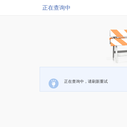
正在查询中
正在查询中，请刷新重试